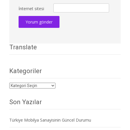
İnternet sitesi
Translate
Kategoriler
Kategoriler
Son Yazılar
Türkiye Mobilya Sanayisinin Güncel Durumu