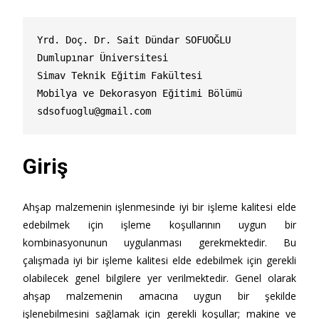
Yrd. Doç. Dr. Sait Dündar SOFUOĞLU

Dumlupınar Üniversitesi

Simav Teknik Eğitim Fakültesi

sdsofuoglu@gmail.com
Giriş
Ahşap malzemenin işlenmesinde iyi bir işleme kalitesi elde
edebilmek için işleme koşullarının uygun bir
kombinasyonunun uygulanması gerekmektedir. Bu
çalışmada iyi bir işleme kalitesi elde edebilmek için gerekli
olabilecek genel bilgilere yer verilmektedir. Genel olarak
ahşap malzemenin amacına uygun bir şekilde
işlenebilmesini sağlamak için gerekli koşullar; makine ve