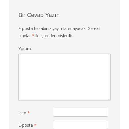
Bir Cevap Yazın
E-posta hesabınız yayımlanmayacak.
Gerekli
alanlar
*
ile işaretlenmişlerdir
Yorum
İsim
*
E-posta
*