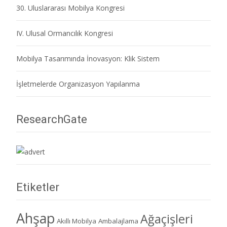
30. Uluslararası Mobilya Kongresi
IV. Ulusal Ormancılık Kongresi
Mobilya Tasarımında İnovasyon: Klik Sistem
İşletmelerde Organizasyon Yapılanma
ResearchGate
Etiketler
Ahşap
Ağaçişleri
Akıllı Mobilya
Ambalajlama