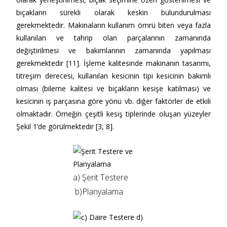
bıçakların sürekli olarak keskin bulundurulması
gerekmektedir. Makinaların kullanım ömrü biten veya fazla
kullanılan ve tahrip olan parçalarının zamanında
değiştirilmesi ve bakımlarının zamanında yapılması
gerekmektedir [11]. İşleme kalitesinde makinanın tasarımı,
titreşim derecesi, kullanılan kesicinin tipi kesicinin bakımlı
olması (bileme kalitesi ve bıçakların kesişe katılması) ve
kesicinin iş parçasına göre yönü vb. diğer faktörler de etkili
olmaktadır. Örneğin çeşitli kesiş tiplerinde oluşan yüzeyler
Şekil 1’de görülmektedir [3, 8].
a) Şerit Testere
b)Planyalama